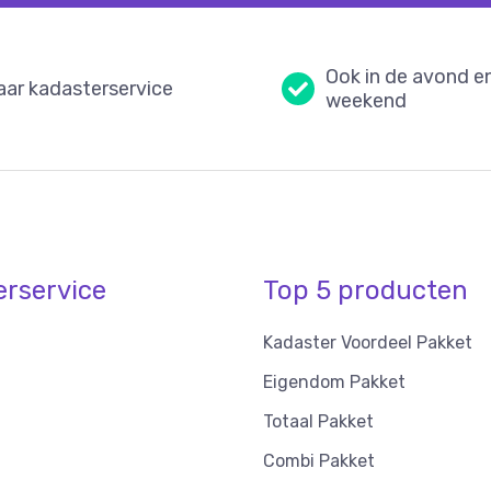
Ook in de avond e
aar kadasterservice
weekend
erservice
Top 5 producten
Kadaster Voordeel Pakket
Eigendom Pakket
Totaal Pakket
Combi Pakket