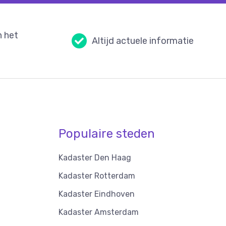
n het
Altijd actuele informatie
Populaire steden
Kadaster Den Haag
Kadaster Rotterdam
Kadaster Eindhoven
Kadaster Amsterdam