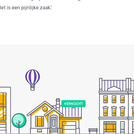
et is een pijnlijke zaak.’