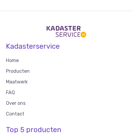
Kadasterservice
Home
Producten
Maatwerk
FAQ
Over ons
Contact
Top 5 producten