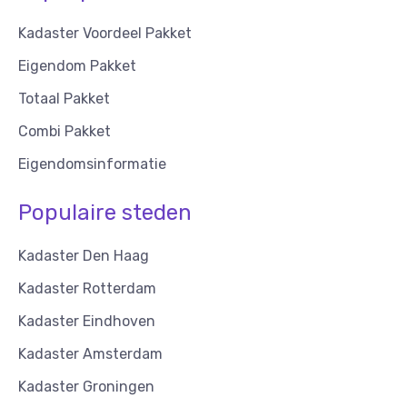
Kadaster Voordeel Pakket
Eigendom Pakket
Totaal Pakket
Combi Pakket
Eigendomsinformatie
Populaire steden
Kadaster Den Haag
Kadaster Rotterdam
Kadaster Eindhoven
Kadaster Amsterdam
Kadaster Groningen