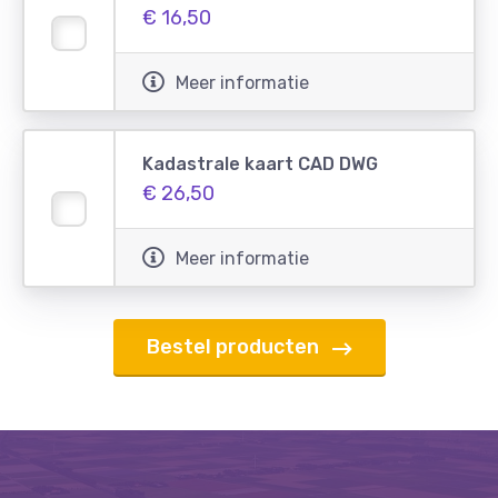
€ 16,50
Meer informatie
Kadastrale kaart CAD DWG
€ 26,50
Meer informatie
Bestel producten