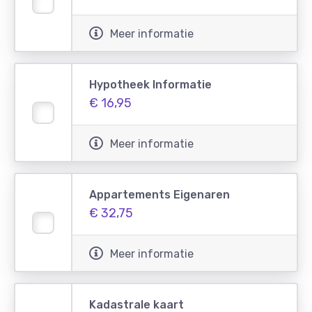
Meer informatie
Hypotheek Informatie
€ 16,95
Meer informatie
Appartements Eigenaren
€ 32,75
Meer informatie
Kadastrale kaart