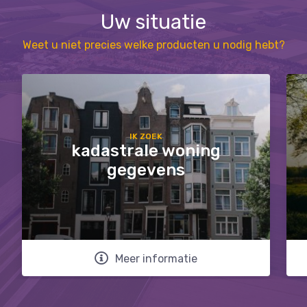
Uw situatie
Weet u niet precies welke producten u nodig hebt?
IK ZOEK
kadastrale woning
gegevens
Meer informatie