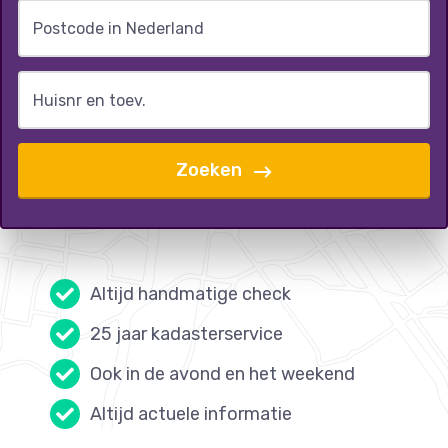
Postcode in Nederland
Huisnr en toev.
Zoeken
Altijd handmatige check
25 jaar kadasterservice
Ook in de avond en het weekend
Altijd actuele informatie