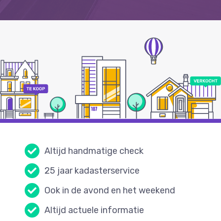
Altijd handmatige check
25 jaar kadasterservice
Ook in de avond en het weekend
Altijd actuele informatie