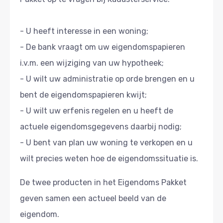
- U heeft interesse in een woning;
- De bank vraagt om uw eigendomspapieren
i.v.m. een wijziging van uw hypotheek;
- U wilt uw administratie op orde brengen en u
bent de eigendomspapieren kwijt;
- U wilt uw erfenis regelen en u heeft de
actuele eigendomsgegevens daarbij nodig;
- U bent van plan uw woning te verkopen en u
wilt precies weten hoe de eigendomssituatie is.
De twee producten in het Eigendoms Pakket
geven samen een actueel beeld van de
eigendom.