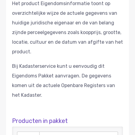
Het product Eigendomsinformatie toont op
overzichtelijke wijze de actuele gegevens van
huidige juridische eigenaar en de van belang
zijnde perceelgegevens zoals koopprijs, grootte,
locatie, cultuur en de datum van afgifte van het
product.
Bij Kadasterservice kunt u eenvoudig dit
Eigendoms Pakket aanvragen. De gegevens
komen uit de actuele Openbare Registers van
het Kadaster.
Producten in pakket