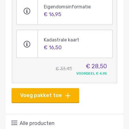
Eigendomsinformatie
€ 16,95
Kadastrale kaart
€ 16,50
€ 28,50
€ 33,45
VOORDEEL € 4,95
Voeg pakket toe
Alle producten