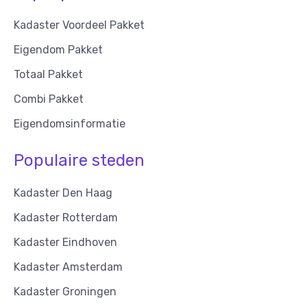
Kadaster Voordeel Pakket
Eigendom Pakket
Totaal Pakket
Combi Pakket
Eigendomsinformatie
Populaire steden
Kadaster Den Haag
Kadaster Rotterdam
Kadaster Eindhoven
Kadaster Amsterdam
Kadaster Groningen