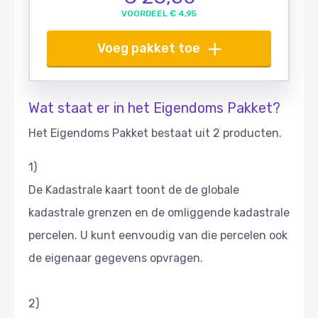
VOORDEEL € 4,95
Voeg pakket toe
Wat staat er in het Eigendoms Pakket?
Het Eigendoms Pakket bestaat uit 2 producten.
1)
De Kadastrale kaart toont de de globale
kadastrale grenzen en de omliggende kadastrale
percelen. U kunt eenvoudig van die percelen ook
de eigenaar gegevens opvragen.
2)