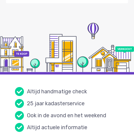
Altijd handmatige check
25 jaar kadasterservice
Ook in de avond en het weekend
Altijd actuele informatie