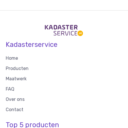
Kadasterservice
Home
Producten
Maatwerk
FAQ
Over ons
Contact
Top 5 producten