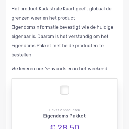
Het product Kadastrale Kaart geeft globaal de
grenzen weer en het product
Eigendomsinformatie bevestigt wie de huidige
eigenaar is. Daarom is het verstandig om het
Eigendoms Pakket met beide producten te
bestellen.
We leveren ook 's-avonds en in het weekend!
Bevat 2 producten
Eigendoms Pakket
€ 28,50