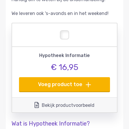
We leveren ook 's-avonds en in het weekend!
Hypotheek Informatie
€ 16,95
Voeg product toe
Bekijk productvoorbeeld
Wat is Hypotheek Informatie?