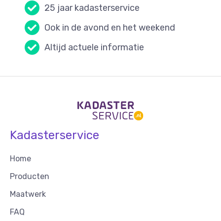
25 jaar kadasterservice
Ook in de avond en het weekend
Altijd actuele informatie
Kadasterservice
Home
Producten
Maatwerk
FAQ