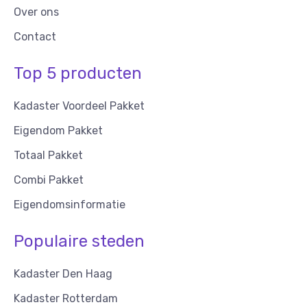
Over ons
Contact
Top 5 producten
Kadaster Voordeel Pakket
Eigendom Pakket
Totaal Pakket
Combi Pakket
Eigendomsinformatie
Populaire steden
Kadaster Den Haag
Kadaster Rotterdam