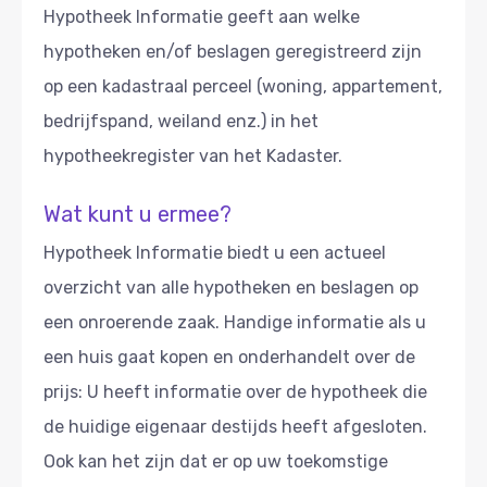
Hypotheek Informatie geeft aan welke
hypotheken en/of beslagen geregistreerd zijn
op een kadastraal perceel (woning, appartement,
bedrijfspand, weiland enz.) in het
hypotheekregister van het Kadaster.
Wat kunt u ermee?
Hypotheek Informatie biedt u een actueel
overzicht van alle hypotheken en beslagen op
een onroerende zaak. Handige informatie als u
een huis gaat kopen en onderhandelt over de
prijs: U heeft informatie over de hypotheek die
de huidige eigenaar destijds heeft afgesloten.
Ook kan het zijn dat er op uw toekomstige