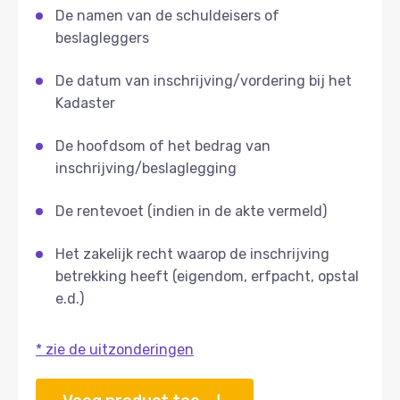
De namen van de schuldeisers of
beslagleggers
De datum van inschrijving/vordering bij het
Kadaster
De hoofdsom of het bedrag van
inschrijving/beslaglegging
De rentevoet (indien in de akte vermeld)
Het zakelijk recht waarop de inschrijving
betrekking heeft (eigendom, erfpacht, opstal
e.d.)
* zie de uitzonderingen