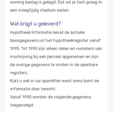
woning beslag is gelegd. Dat wil je toch graag in
een vroegtijdig stadium weten.
Wat krijgt u geleverd?
Hypotheek Informatie bevat de actuele
basisgegevens uit het hypotheekregister vanaf
1995. Tot 1995 zijn alleen delen en nummers van
inschrijving bij een perceel opgenomen en zijn
de overige gegevens te vinden in de openbare
registers.
Kijkt u ook in uw spamfilter want soms komt de
informatie daar terecht.
Vanaf 1995 worden de volgende gegevens
toegevoegd: