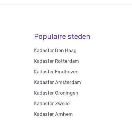
Populaire steden
Kadaster Den Haag
Kadaster Rotterdam
Kadaster Eindhoven
Kadaster Amsterdam
Kadaster Groningen
Kadaster Zwolle
Kadaster Arnhem