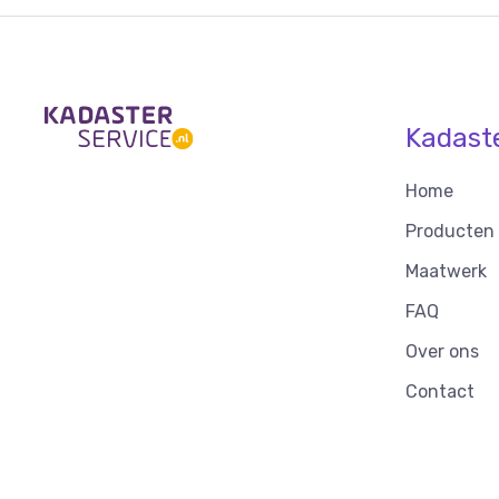
Kadast
Home
Producten
Maatwerk
FAQ
Over ons
Contact