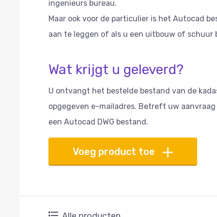
ingenieurs bureau.
Maar ook voor de particulier is het Autocad b
aan te leggen of als u een uitbouw of schuur 
Wat krijgt u geleverd?
U ontvangt het bestelde bestand van de kadast
opgegeven e-mailadres. Betreft uw aanvraag
een Autocad DWG bestand.
Voeg product toe
Alle producten