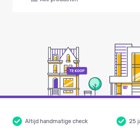
Altijd handmatige check
25 j