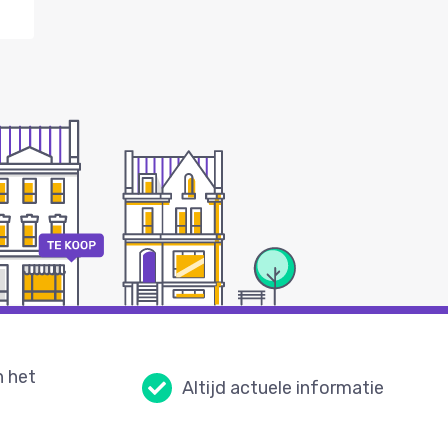
n het
Altijd actuele informatie