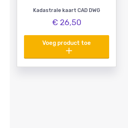
Kadastrale kaart CAD DWG
€ 26,50
Voeg product toe