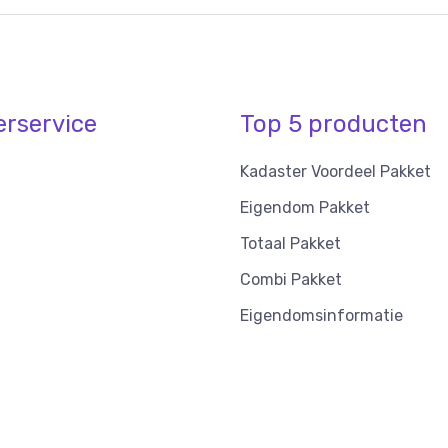
erservice
Top 5 producten
Kadaster Voordeel Pakket
Eigendom Pakket
Totaal Pakket
Combi Pakket
Eigendomsinformatie