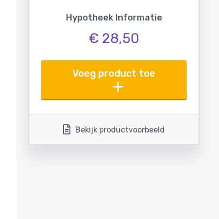
Hypotheek Informatie
€ 28,50
Voeg product toe
Bekijk productvoorbeeld