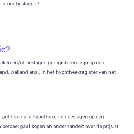
 er ook beslagen?
ie?
eken en/of beslagen geregistreerd zijn op een
pand, weiland enz.) in het hypotheekregister van het
rzicht van alle hypotheken en beslagen op een
 perceel gaat kopen en onderhandelt over de prijs: u