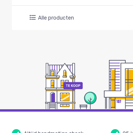
Alle producten