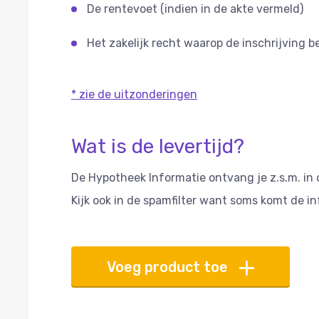
De rentevoet (indien in de akte vermeld)
Het zakelijk recht waarop de inschrijving b
* zie de uitzonderingen
Wat is de levertijd?
De Hypotheek Informatie ontvang je z.s.m. in 
Kijk ook in de spamfilter want soms komt de in
Voeg product toe