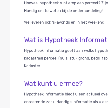
Hoeveel hypotheek rust erop een perceel? Zijn
Handig om te weten bij de onderhandeling!
We leveren ook 's-avonds en in het weekend!
Wat is Hypotheek Informat
Hypotheek Informatie geeft aan welke hypoth
kadastraal perceel (huis, stuk grond, bedrijfs
Kadaster.
Wat kunt u ermee?
Hypotheek Informatie biedt u een actueel ove
onroerende zaak. Handige informatie als u een