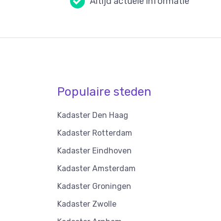
Altijd actuele informatie
Populaire steden
Kadaster Den Haag
Kadaster Rotterdam
Kadaster Eindhoven
Kadaster Amsterdam
Kadaster Groningen
Kadaster Zwolle