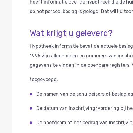
heeft informatie over de hypotheek die de hui
op het perceel beslag is gelegd. Dat wilt u toc
Wat krijgt u geleverd?
Hypotheek Informatie bevat de actuele basisg
1995 zijn alleen delen en nummers van inschri
gegevens te vinden in de openbare registers
toegevoegd:
De namen van de schuldeisers of beslagle
De datum van inschrijving/vordering bij he
De hoofdsom of het bedrag van inschrijvi